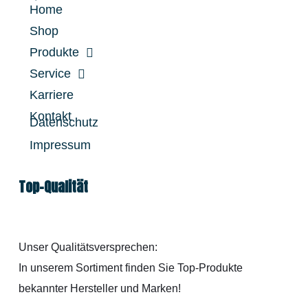
Home
Shop
Produkte
Service
Karriere
Kontakt
Datenschutz
Impressum
Top-Qualität
Unser Qualitätsversprechen:
In unserem Sortiment finden Sie Top-Produkte
bekannter Hersteller und Marken!