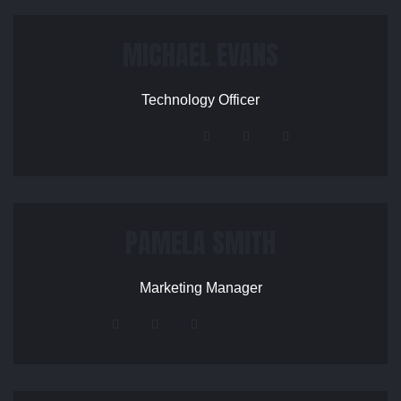
MICHAEL EVANS
Technology Officer
PAMELA SMITH
Marketing Manager