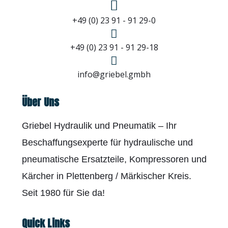
+49 (0) 23 91 - 91 29-0
+49 (0) 23 91 - 91 29-18
info@griebel.gmbh
Über Uns
Griebel Hydraulik und Pneumatik – Ihr
Beschaffungsexperte für hydraulische und
pneumatische Ersatzteile, Kompressoren und
Kärcher in Plettenberg / Märkischer Kreis.
Seit 1980 für Sie da!
Quick Links