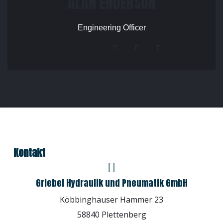
ALAN ENDERSON
Engineering Officer
Kontakt
Griebel Hydraulik und Pneumatik GmbH
Köbbinghauser Hammer 23
58840 Plettenberg