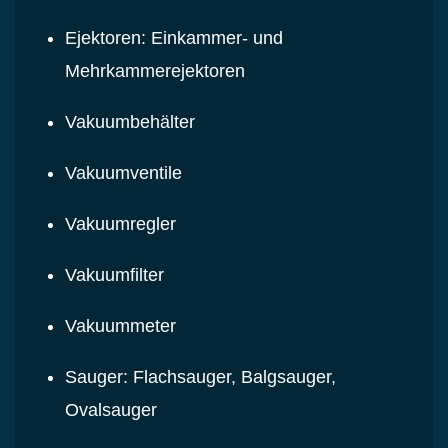
Ejektoren: Einkammer- und
Mehrkammerejektoren
Vakuumbehälter
Vakuumventile
Vakuumregler
Vakuumfilter
Vakuummeter
Sauger: Flachsauger, Balgsauger,
Ovalsauger