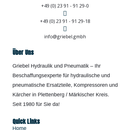
+49 (0) 23 91 - 91 29-0
+49 (0) 23 91 - 91 29-18
info@griebel.gmbh
Über Uns
Griebel Hydraulik und Pneumatik – Ihr
Beschaffungsexperte für hydraulische und
pneumatische Ersatzteile, Kompressoren und
Kärcher in Plettenberg / Märkischer Kreis.
Seit 1980 für Sie da!
Quick Links
Home