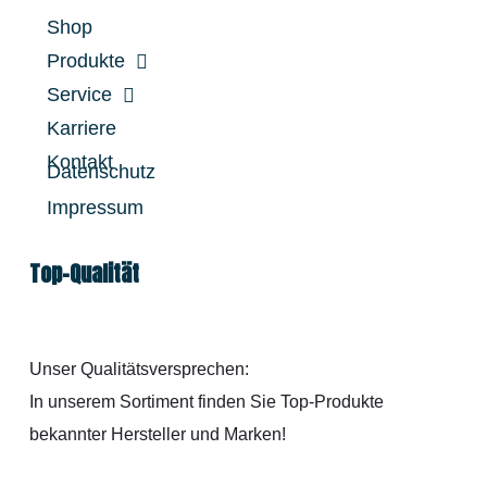
Shop
Produkte
Service
Karriere
Kontakt
Datenschutz
Impressum
Top-Qualität
Unser Qualitätsversprechen:
In unserem Sortiment finden Sie Top-Produkte
bekannter Hersteller und Marken!