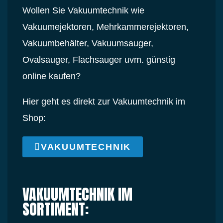
Wollen Sie Vakuumtechnik wie
Vakuumejektoren, Mehrkammerejektoren,
Vakuumbehälter, Vakuumsauger,
Ovalsauger, Flachsauger uvm. günstig
online kaufen?
Hier geht es direkt zur Vakuumtechnik im
Shop:
VAKUUMTECHNIK
VAKUUMTECHNIK IM
SORTIMENT: