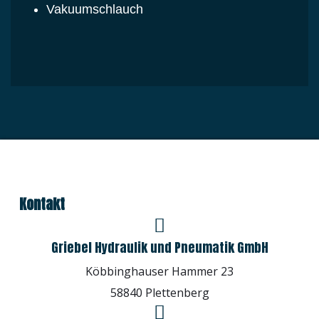
Vakuumschlauch
Kontakt
Griebel Hydraulik und Pneumatik GmbH
Köbbinghauser Hammer 23
58840 Plettenberg