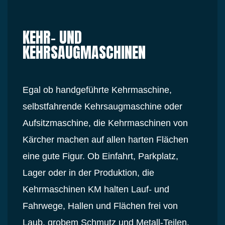
KEHR- UND
KEHRSAUGMASCHINEN
Egal ob handgeführte Kehrmaschine,
selbstfahrende Kehrsaugmaschine oder
Aufsitzmaschine, die Kehrmaschinen von
Kärcher machen auf allen harten Flächen
eine gute Figur. Ob Einfahrt, Parkplatz,
Lager oder in der Produktion, die
Kehrmaschinen KM halten Lauf- und
Fahrwege, Hallen und Flächen frei von
Laub, grobem Schmutz und Metall-Teilen.