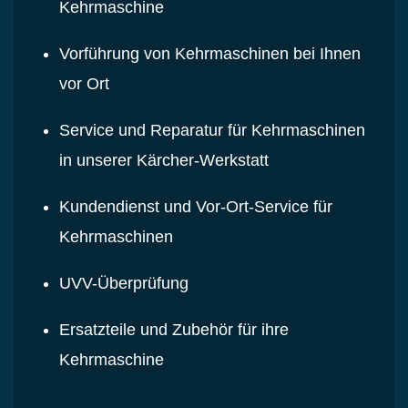
Kehrmaschine
Vorführung von Kehrmaschinen bei Ihnen
vor Ort
Service und Reparatur für Kehrmaschinen
in unserer Kärcher-Werkstatt
Kundendienst und Vor-Ort-Service für
Kehrmaschinen
UVV-Überprüfung
Ersatzteile und Zubehör für ihre
Kehrmaschine