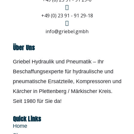
+49 (0) 23 91 - 91 29-18
info@griebel.gmbh
Über Uns
Griebel Hydraulik und Pneumatik – Ihr
Beschaffungsexperte für hydraulische und
pneumatische Ersatzteile, Kompressoren und
Kärcher in Plettenberg / Märkischer Kreis.
Seit 1980 für Sie da!
Quick Links
Home