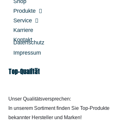
Shop
Produkte
Service
Karriere
Kontakt
Datenschutz
Impressum
Top-Qualität
Unser Qualitätsversprechen:
In unserem Sortiment finden Sie Top-Produkte
bekannter Hersteller und Marken!