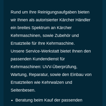
Rund um Ihre Reinigungsaufgaben bieten
wir Ihnen als autorisierter Kärcher Händler
ein breites Spektrum an Kärcher
Kehrmaschinen, sowie Zubehör und
Ersatzteile für Ihre Kehrmaschine.
Unsere Service-Werkstatt bietet Ihnen den
passenden Kundendienst für
Kehrmaschinen: UVV-Überprüfung,
Wartung, Reparatur, sowie den Einbau von
Ersatzteilen wie Kehrwalzen und
Seitenbesen.
Beratung beim Kauf der passenden