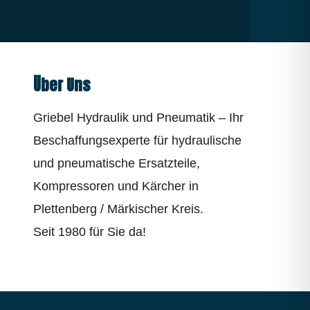
Über Uns
Griebel Hydraulik und Pneumatik – Ihr
Beschaffungsexperte für hydraulische
und pneumatische Ersatzteile,
Kompressoren und Kärcher in
Plettenberg / Märkischer Kreis.
Seit 1980 für Sie da!