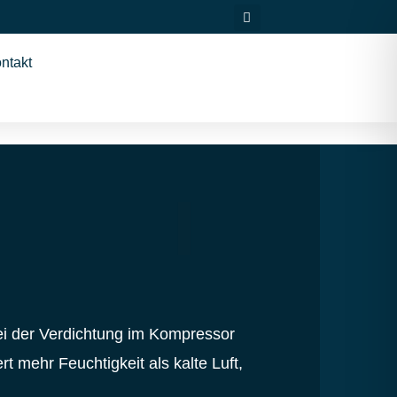
ntakt
Bei der Verdichtung im Kompressor
t mehr Feuchtigkeit als kalte Luft,